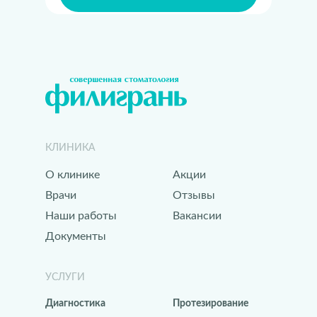
КЛИНИКА
О клинике
Акции
Врачи
Отзывы
Наши работы
Вакансии
Документы
УСЛУГИ
Диагностика
Протезирование