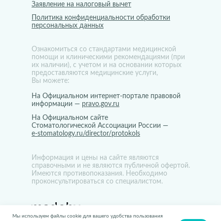
Заявление на налоговый вычет
Политика конфиденциальности обработки
персональных данных
Ознакомиться со стандартами медицинской
помощи и клиническими рекомендациями (при
их наличии), с учетом и на основании которых
предоставляются медицинские услуги,
Вы можете:
На Официальном интернет-портале правовой
информации —
pravo.gov.ru
На Официальном сайте
Стоматологической Ассоциации России —
e-stomatology.ru/director/protokols
Информация и цены на сайте являются
справочными и не являются публичной офертой.
Имеются противопоказания. Необходимо
проконсультироваться со специалистом.
Мы используем файлы cookie для вашего удобства пользования