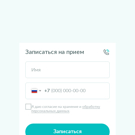
Записаться на прием
Имя
+7
Я даю согласие на хранение и
обработку
персональных данных
.
Записаться