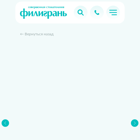
← Вернуться назад