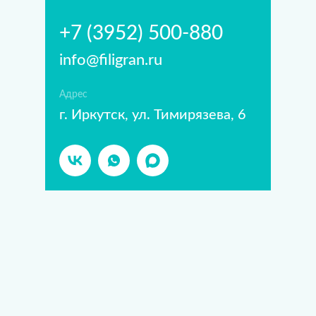
+7 (3952) 500-880
info@filigran.ru
Адрес
г. Иркутск, ул. Тимирязева, 6