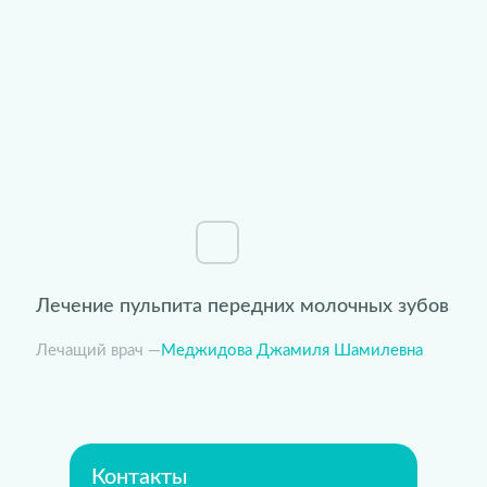
Лечение пульпита передних молочных зубов
Лечащий врач —
Меджидова Джамиля Шамилевна
Контакты