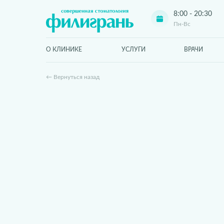
8:00 - 20:30
Пн-Вс
О КЛИНИКЕ
УСЛУГИ
ВРАЧИ
← Вернуться назад