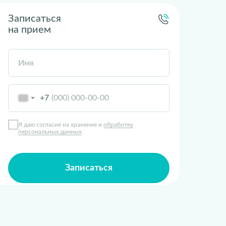
Записаться
на прием
Имя
+7
Я даю согласие на хранение и
обработку
персональных данных
.
Записаться