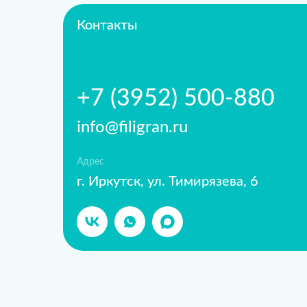
Контакты
+7 (3952) 500-880
info@filigran.ru
Адрес
г. Иркутск, ул. Тимирязева, 6