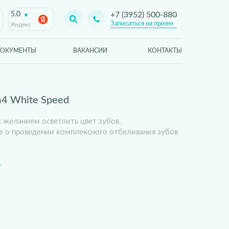
5.0
+7 (3952) 500-880
Записаться на прием
Яндекс
ОКУМЕНТЫ
ВАКАНСИИ
КОНТАКТЫ
4 White Speed
 желанием осветлить цвет зубов.
 о проведении комплексного отбеливания зубов
а