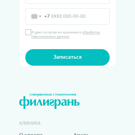
+7
Я даю согласие на хранение и
обработку
персональных данных
.
Записаться
КЛИНИКА