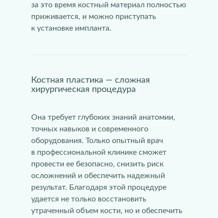
за это время костный материал полностью
приживается, и можно приступать
к установке импланта.
Костная пластика — сложная
хирургическая процедура
Она требует глубоких знаний анатомии,
точных навыков и современного
оборудования. Только опытный врач
в профессиональной клинике сможет
провести ее безопасно, снизить риск
осложнений и обеспечить надежный
результат. Благодаря этой процедуре
удается не только восстановить
утраченный объем кости, но и обеспечить