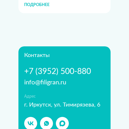
ПОДРОБНЕЕ
Контакты
+7 (3952) 500-880
info@filigran.ru
Адрес
г. Иркутск, ул. Тимирязева, 6