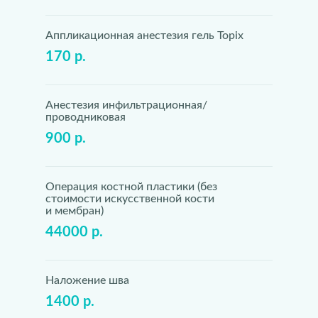
Аппликационная анестезия гель Topix
170 р.
Анестезия инфильтрационная/
проводниковая
900 р.
Операция костной пластики (без
стоимости искусственной кости
и мембран)
44000 р.
Наложение шва
1400 р.