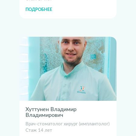
ПОДРОБНЕЕ
Хуттунен Владимир
Владимирович
Врач-стоматолог хирург (имплантолог)
Стаж 14 лет