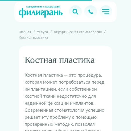
Главная
/
Услуги
/
Хирургическая стоматология
/
Костная пластика
Костная пластика
Костная пластика — это процедура,
которая может потребоваться перед
имплантацией, если собственной
костной ткани недостаточно для
надежной фиксации имплантов.
Современная стоматология успешно
решает эту проблему с помощью
проверенных методик, позволяя