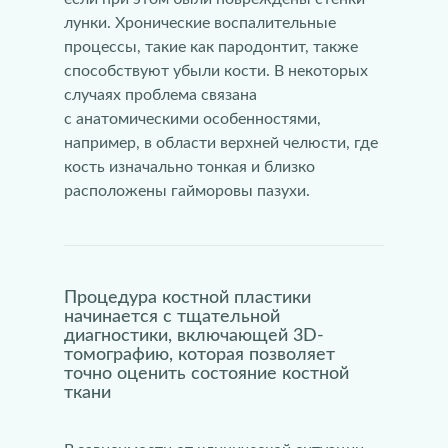
лунки. Хронические воспалительные
процессы, такие как пародонтит, также
способствуют убыли кости. В некоторых
случаях проблема связана
с анатомическими особенностями,
например, в области верхней челюсти, где
кость изначально тонкая и близко
расположены гайморовы пазухи.
Процедура костной пластики
начинается с тщательной
диагностики, включающей 3D-
томографию, которая позволяет
точно оценить состояние костной
ткани