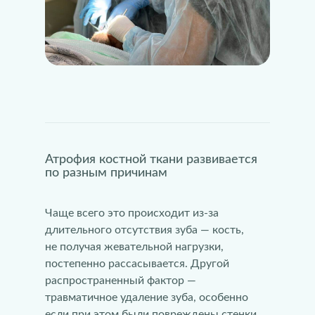
Атрофия костной ткани развивается
по разным причинам
Чаще всего это происходит из-за
длительного отсутствия зуба — кость,
не получая жевательной нагрузки,
постепенно рассасывается. Другой
распространенный фактор —
травматичное удаление зуба, особенно
если при этом были повреждены стенки