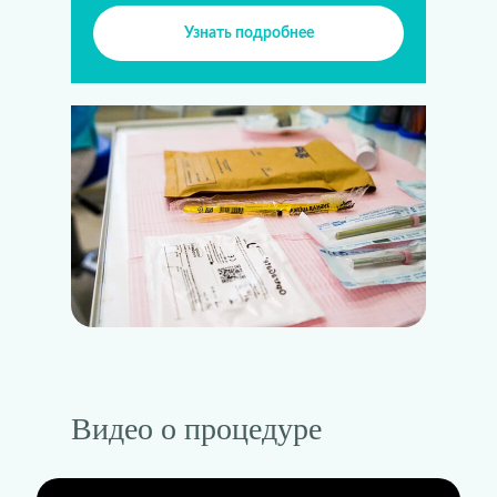
Узнать подробнее
Видео о процедуре