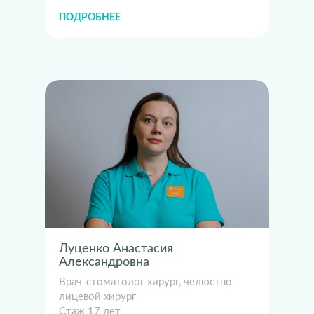
ПОДРОБНЕЕ
Луценко Анастасия
Александровна
Врач-стоматолог хирург, челюстно-
лицевой хирург
Стаж 17 лет