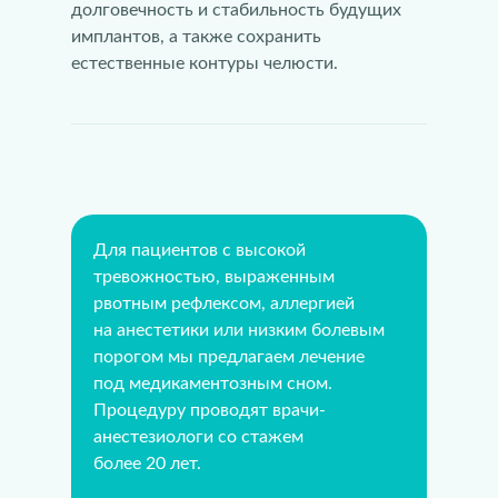
долговечность и стабильность будущих
имплантов, а также сохранить
естественные контуры челюсти.
Для пациентов с высокой
тревожностью, выраженным
рвотным рефлексом, аллергией
на анестетики или низким болевым
порогом мы предлагаем лечение
под медикаментозным сном.
Процедуру проводят врачи-
анестезиологи со стажем
более 20 лет.