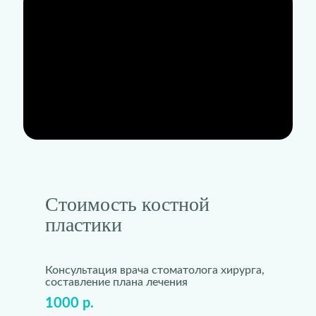
Стоимость костной
пластики
Консультация врача стоматолога хирурга,
составление плана лечения
1000 р.