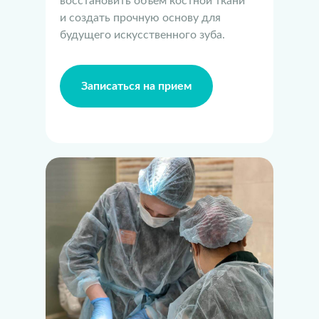
восстановить объем костной ткани
и создать прочную основу для
будущего искусственного зуба.
Записаться на прием