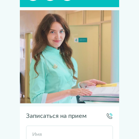
Записаться на прием
Имя