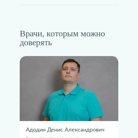
Врачи, которым можно
доверять
Адодин Денис Александрович