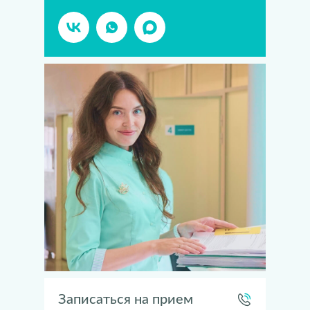
Записаться на прием