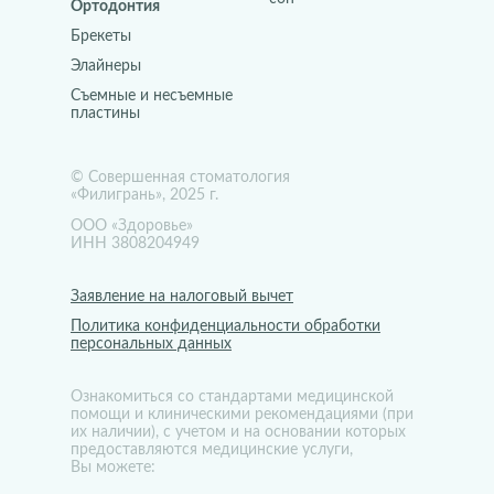
Ортодонтия
Брекеты
Элайнеры
Съемные и несъемные
пластины
© Совершенная стоматология
«Филигрань», 2025 г.
ООО «Здоровье»
ИНН 3808204949
Заявление на налоговый вычет
Политика конфиденциальности обработки
персональных данных
Ознакомиться со стандартами медицинской
помощи и клиническими рекомендациями (при
их наличии), с учетом и на основании которых
предоставляются медицинские услуги,
Вы можете: