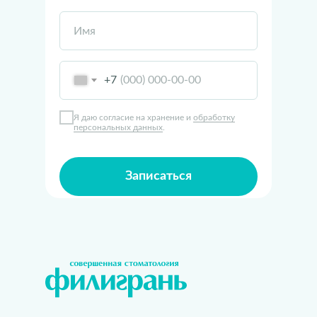
Имя
+7
Я даю согласие на хранение и
обработку
персональных данных
.
Записаться