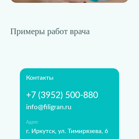
Примеры работ врача
Контакты
+7 (3952) 500-880
info@filigran.ru
Адрес
г. Иркутск, ул. Тимирязева, 6