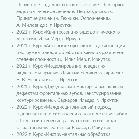
Первичное эндодонтическое лечение. Повторное
эндодонтическое лечение. Необходимость.
Принятие решений. Техники. Осложнения».
А. Миловидов, г. Иркутск
2021 г. Курс «Квинтэссенция эндодонтического
лечения». Илья Мер, г. Иркутск
2021 г. Курс «Авторские протоколы дезинфекции,
инструментальной обработки каналов различной
степени сложности». Илья Мер, г. Иркутск
2021 г. Курс «Моделирование поведения
на детском приеме. Лечение сложного кариеса.».
Е. В. Небольсина, г. Иркутск
2021 г. Курс «Двухдневный мастер-класс по всем
дефектам фронтальных зубов. Текстурирование,
контурирование.». Саркаров Ильдар, г. Иркутск
2022 г. Курс «Междисциплинарный подход
к диагностике и составлению плана лечения зубов
с большой степенью разрушенности и в зубах
с трещинами». Domenico Ricucci, г. Иркутск
2022 г. Курс «Инструментальная обработка