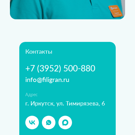
Контакты
+7 (3952) 500-880
info@filigran.ru
Адрес
г. Иркутск, ул. Тимирязева, 6