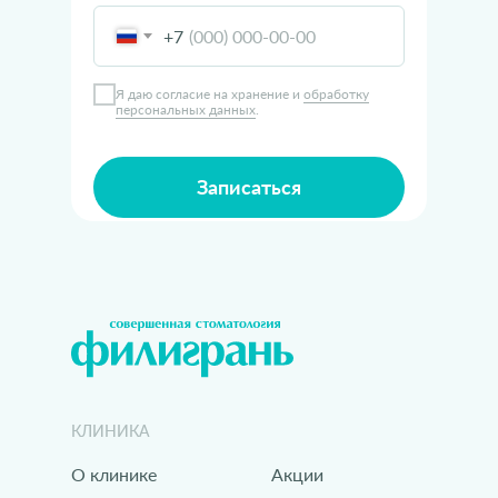
+7
Я даю согласие на хранение и
обработку
персональных данных
.
Записаться
КЛИНИКА
О клинике
Акции