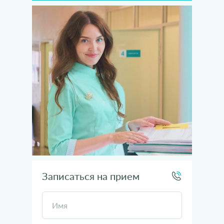
Записаться на прием
Имя