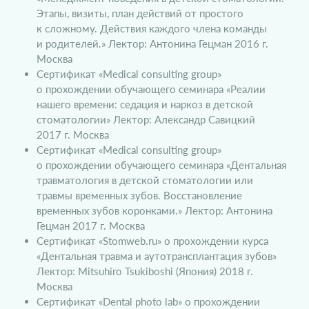
Этапы, визиты, план действий от простого
к сложному. Действия каждого члена команды
и родителей.» Лектор: Антонина Гецман 2016 г.
Москва
Сертификат «Medical consulting group»
о прохождении обучающего семинара «Реалии
нашего времени: седация и наркоз в детской
стоматологии» Лектор: Александр Савицкий
2017 г. Москва
Сертификат «Medical consulting group»
о прохождении обучающего семинара «Дентальная
травматология в детской стоматологии или
травмы временных зубов. Восстановление
временных зубов коронками.» Лектор: Антонина
Гецман 2017 г. Москва
Сертификат «Stomweb.ru» о прохождении курса
«Дентальная травма и аутотрансплантация зубов»
Лектор: Mitsuhiro Tsukiboshi (Япония) 2018 г.
Москва
Сертификат «Dental photo lab» о прохождении