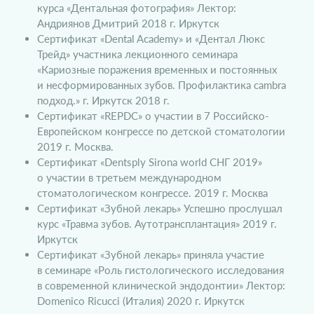
курса «Дентальная фотография» Лектор:
Андриянов Дмитрий 2018 г. Иркутск
Сертификат «Dental Academy» и «Дентал Люкс
Трейд» участника лекционного семинара
«Кариозные поражения временных и постоянных
и несформированных зубов. Профилактика cambra
подход.» г. Иркутск 2018 г.
Сертификат «REPDC» о участии в 7 Российско-
Европейском конгрессе по детской стоматологии
2019 г. Москва.
Сертификат «Dentsply Sirona world СНГ 2019»
о участии в третьем международном
стоматологическом конгрессе. 2019 г. Москва
Сертификат «Зубной лекарь» Успешно прослушал
курс «Травма зубов. Аутотрансплантация» 2019 г.
Иркутск
Сертификат «Зубной лекарь» приняла участие
в семинаре «Роль гистологического исследования
в современной клинической эндодонтии» Лектор:
Domenico Ricucci (Италия) 2020 г. Иркутск