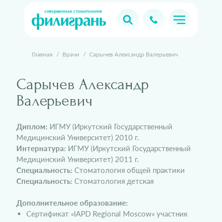
Главная
/
Врачи
/
Сарычев Александр Валерьевич
Сарычев Александр
Валерьевич
Диплом:
ИГМУ (Иркутский Государственный
Медицинский Университет) 2010 г.
Интернатура:
ИГМУ (Иркутский Государственный
Медицинский Университет) 2011 г.
Специальность:
Стоматология общей практики
Специальность:
Стоматология детская
Дополнительное образование:
Сертификат «IAPD Regional Moscow» участник