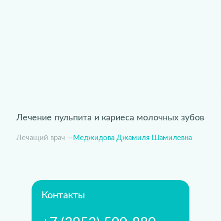
Лечение пульпита и кариеса молочных зубов
Лечащий врач —
Меджидова Джамиля Шамилевна
Контакты