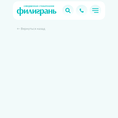
← Вернуться назад