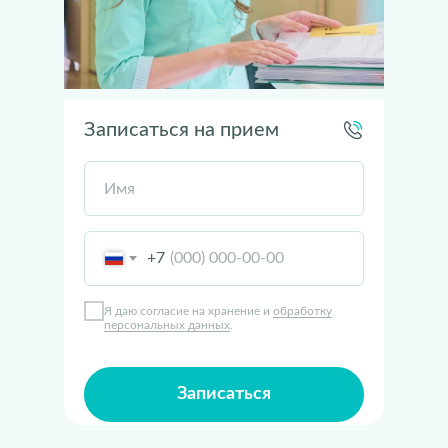
Записаться на прием
Имя
+7
Я даю согласие на хранение и
обработку
персональных данных
.
Записаться