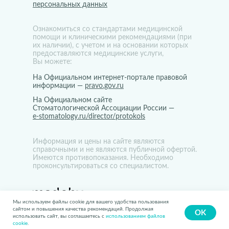
персональных данных
Ознакомиться со стандартами медицинской
помощи и клиническими рекомендациями (при
их наличии), с учетом и на основании которых
предоставляются медицинские услуги,
Вы можете:
На Официальном интернет-портале правовой
информации —
pravo.gov.ru
На Официальном сайте
Стоматологической Ассоциации России —
e-stomatology.ru/director/protokols
Информация и цены на сайте являются
справочными и не являются публичной офертой.
Имеются противопоказания. Необходимо
проконсультироваться со специалистом.
Мы используем файлы cookie для вашего удобства пользования
сайтом и повышения качества рекомендаций. Продолжая
OK
использовать сайт, вы соглашаетесь с
использованием файлов
cookie
.