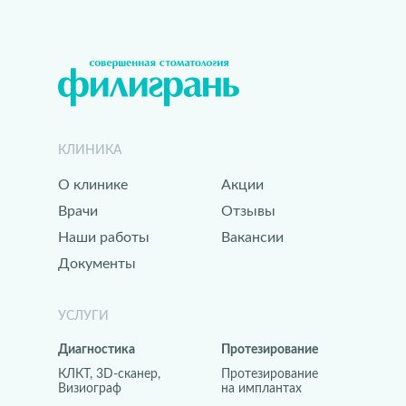
КЛИНИКА
О клинике
Акции
Врачи
Отзывы
Наши работы
Вакансии
Документы
УСЛУГИ
Диагностика
Протезирование
КЛКТ, 3D-сканер,
Протезирование
Визиограф
на имплантах