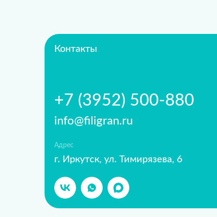
Контакты
+7 (3952) 500-880
info@filigran.ru
Адрес
г. Иркутск, ул. Тимирязева, 6