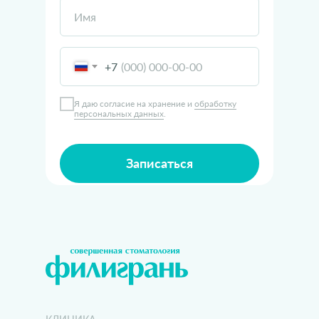
Имя
+7
Я даю согласие на хранение и
обработку
персональных данных
.
Записаться