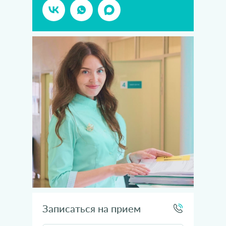
Записаться на прием