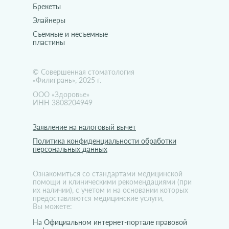
Брекеты
Элайнеры
Съемные и несъемные
пластины
© Совершенная стоматология
«Филигрань», 2025 г.
ООО «Здоровье»
ИНН 3808204949
Заявление на налоговый вычет
Политика конфиденциальности обработки
персональных данных
Ознакомиться со стандартами медицинской
помощи и клиническими рекомендациями (при
их наличии), с учетом и на основании которых
предоставляются медицинские услуги,
Вы можете:
На Официальном интернет-портале правовой