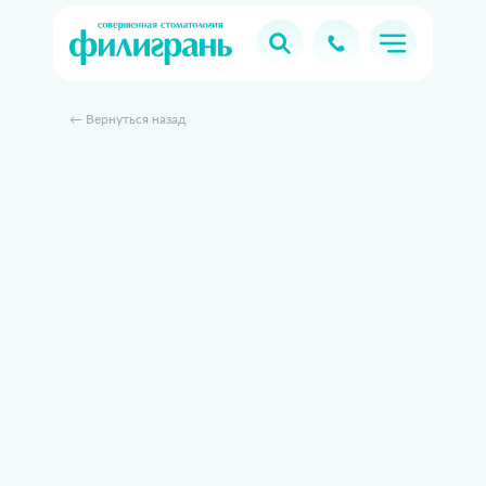
← Вернуться назад