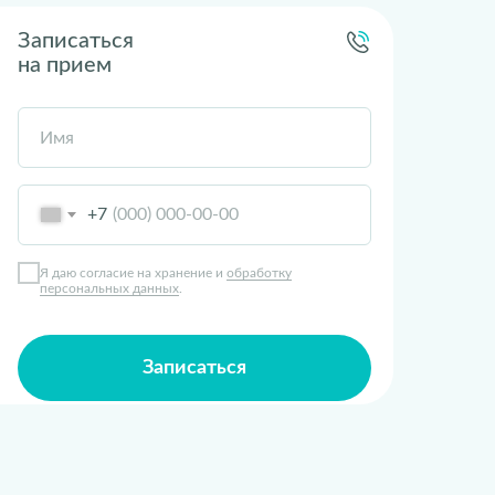
Записаться
на прием
Имя
+7
Я даю согласие на хранение и
обработку
персональных данных
.
Записаться