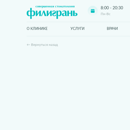
8:00 - 20:30
Пн-Вс
О КЛИНИКЕ
УСЛУГИ
ВРАЧИ
← Вернуться назад