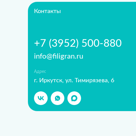
Контакты
+7 (3952) 500-880
info@filigran.ru
Адрес
г. Иркутск, ул. Тимирязева, 6