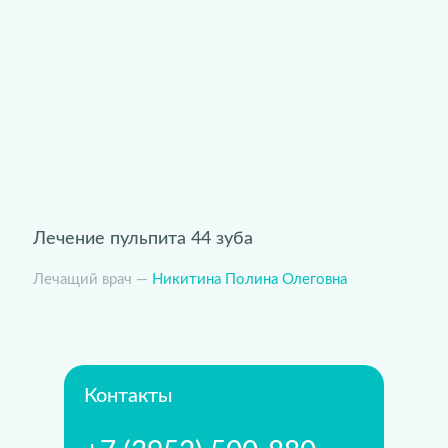
Лечение пульпита 44 зуба
Лечащий врач —
Никитина Полина Олеговна
Контакты