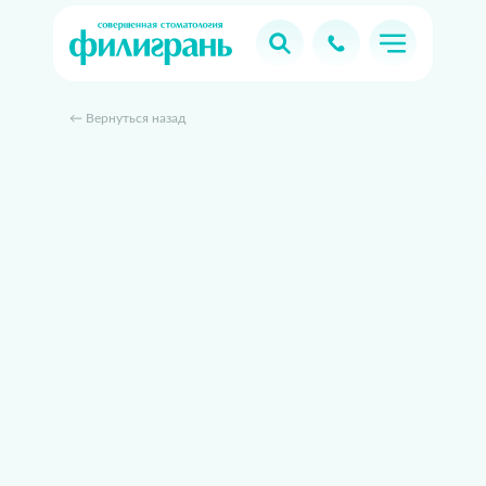
← Вернуться назад