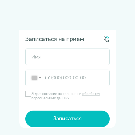
Записаться на прием
Имя
+7
Я даю согласие на хранение и
обработку
персональных данных
.
Записаться