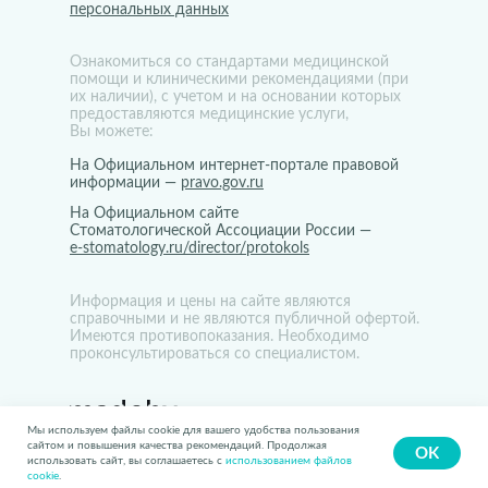
персональных данных
Ознакомиться со стандартами медицинской
помощи и клиническими рекомендациями (при
их наличии), с учетом и на основании которых
предоставляются медицинские услуги,
Вы можете:
На Официальном интернет-портале правовой
информации —
pravo.gov.ru
На Официальном сайте
Стоматологической Ассоциации России —
e-stomatology.ru/director/protokols
Информация и цены на сайте являются
справочными и не являются публичной офертой.
Имеются противопоказания. Необходимо
проконсультироваться со специалистом.
Мы используем файлы cookie для вашего удобства пользования
сайтом и повышения качества рекомендаций. Продолжая
OK
использовать сайт, вы соглашаетесь с
использованием файлов
cookie
.