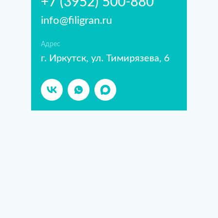
+7 (3952) 500-880
info@filigran.ru
Адрес
г. Иркутск, ул. Тимирязева, 6